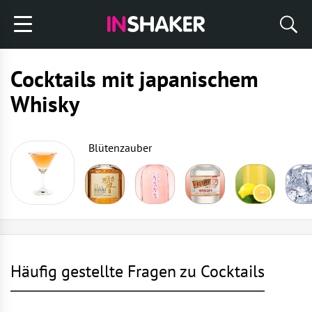
Cocktails mit japanischem
Whisky
Blütenzauber
Häufig gestellte Fragen zu Cocktails