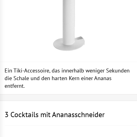
Ein Tiki-Accessoire, das innerhalb weniger Sekunden
die Schale und den harten Kern einer Ananas
entfernt.
3 Cocktails mit Ananasschneider