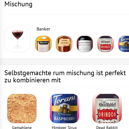
Mischung
Banker
Selbstgemachte rum mischung ist perfekt
zu kombinieren mit
Gemahlene
Himbeer Sirup
Dead Rabbit