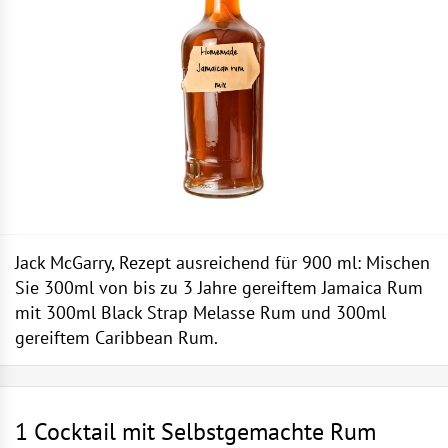
Jack McGarry, Rezept ausreichend für 900 ml: Mischen
Sie 300ml von bis zu 3 Jahre gereiftem Jamaica Rum
mit 300ml Black Strap Melasse Rum und 300ml
gereiftem Caribbean Rum.
1 Cocktail mit Selbstgemachte Rum