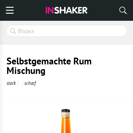
Selbstgemachte Rum
Mischung
stark
scharf