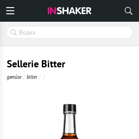
Sellerie Bitter
gemüse
bitter