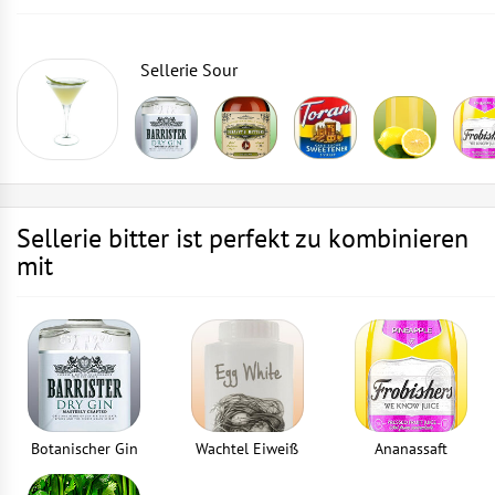
Sellerie Sour
Sellerie bitter ist perfekt zu kombinieren
mit
Botanischer Gin
Wachtel Eiweiß
Ananassaft