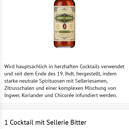
Wird hauptsächlich in herzhaften Cocktails verwendet
und seit dem Ende des 19. Jhdt. hergestellt, indem
starke neutrale Spirituosen mit Selleriesamen,
ZItrusschalen und einer komplexen Mischung von
Ingwer, Koriander und Chicorée infundiert werden.
1 Cocktail mit Sellerie Bitter