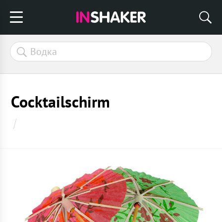
Cocktailschirm