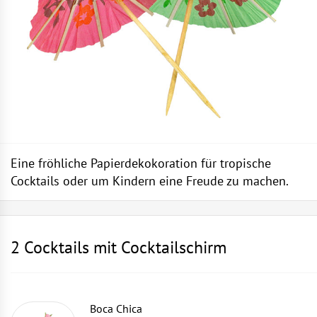
Eine fröhliche Papierdekokoration für tropische
Cocktails oder um Kindern eine Freude zu machen.
2 Cocktails mit Cocktailschirm
Boca Chica