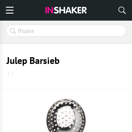
Julep Barsieb