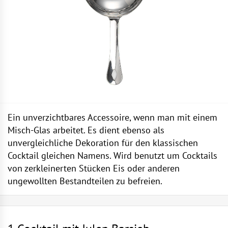
Ein unverzichtbares Accessoire, wenn man mit einem
Misch-Glas arbeitet. Es dient ebenso als
unvergleichliche Dekoration für den klassischen
Cocktail gleichen Namens. Wird benutzt um Cocktails
von zerkleinerten Stücken Eis oder anderen
ungewollten Bestandteilen zu befreien.