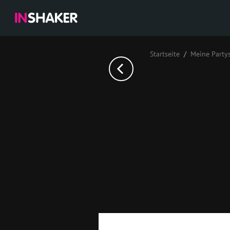
Startseite
Meine Party