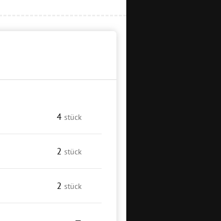
4
stück
2
stück
2
stück
—