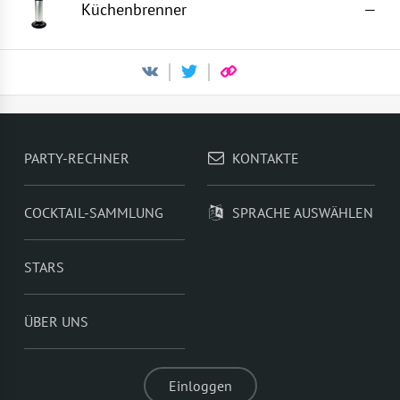
Küchenbrenner
—
PARTY-RECHNER
KONTAKTE
COCKTAIL-SAMMLUNG
SPRACHE AUSWÄHLEN
STARS
ÜBER UNS
Einloggen