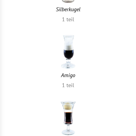
Silberkugel
1
teil
Amigo
1
teil