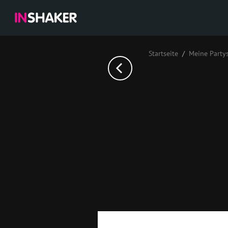
Startseite
Meine Party