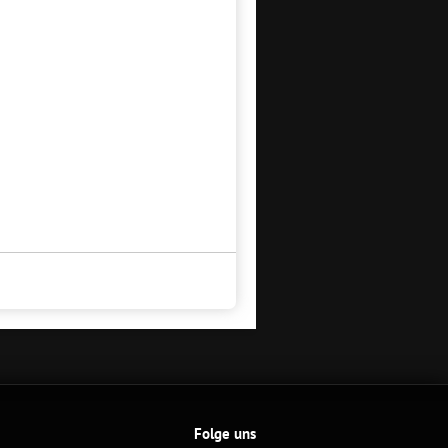
Folge uns