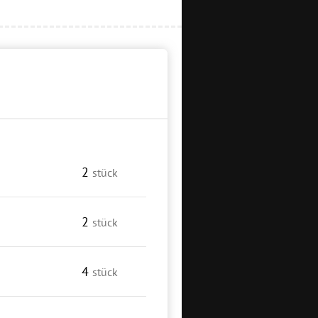
2
stück
2
stück
4
stück