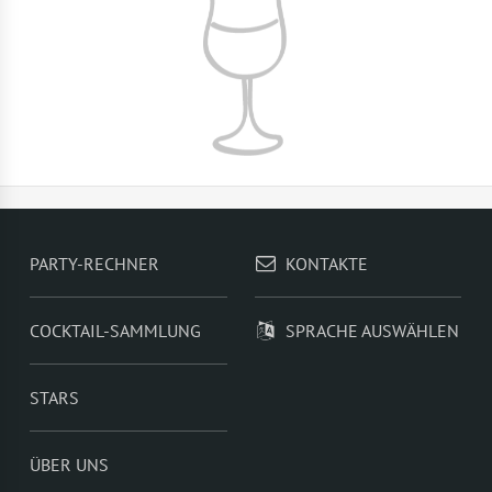
PARTY-RECHNER
KONTAKTE
COCKTAIL-SAMMLUNG
SPRACHE AUSWÄHLEN
STARS
ÜBER UNS