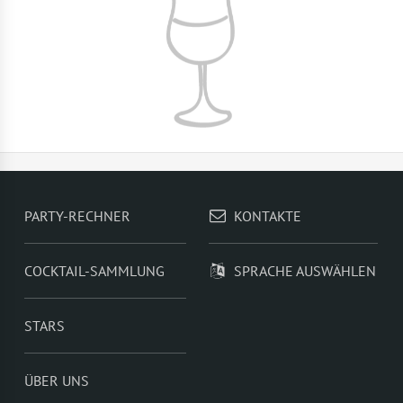
PARTY-RECHNER
KONTAKTE
COCKTAIL-SAMMLUNG
SPRACHE AUSWÄHLEN
STARS
ÜBER UNS