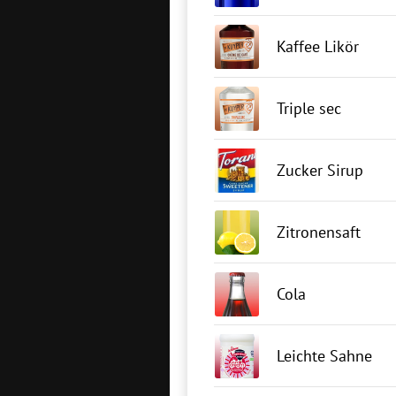
Kaffee Likör
Triple sec
Zucker Sirup
Zitronensaft
Cola
Leichte Sahne