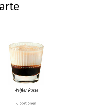
arte
Weißer Russe
6
portionen