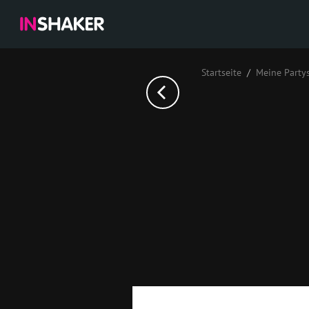
Startseite
Meine Party