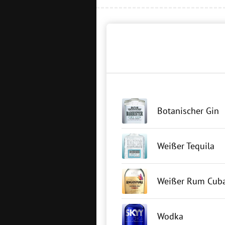
Botanischer Gin
Weißer Tequila
Weißer Rum Cuba
Wodka