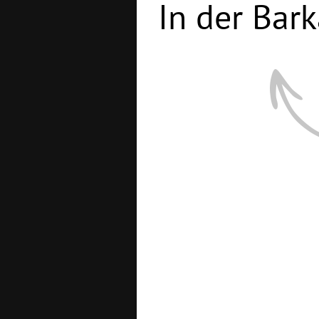
In der Bark