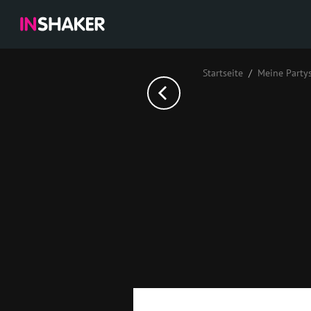
Startseite
Meine Party