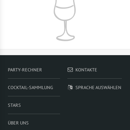
PARTY-RECHNER
KONTAKTE
COCKTAIL-SAMMLUNG
SPRACHE AUSWÄHLEN
STARS
ÜBER UNS