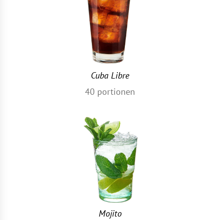
Cuba Libre
40
portionen
Mojito