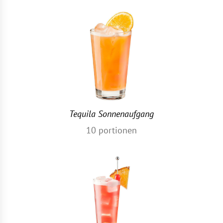
Tequila Sonnenaufgang
10
portionen