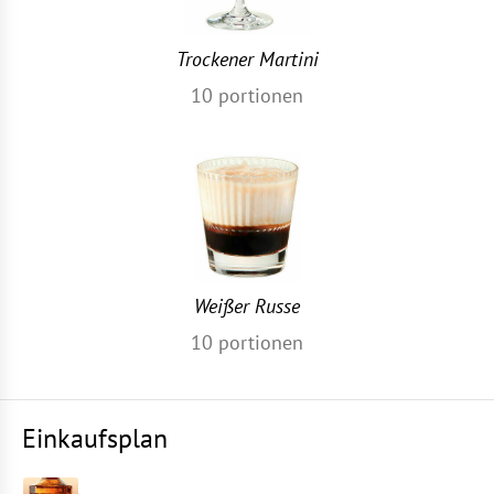
Trockener Martini
10
portionen
Weißer Russe
10
portionen
Einkaufsplan