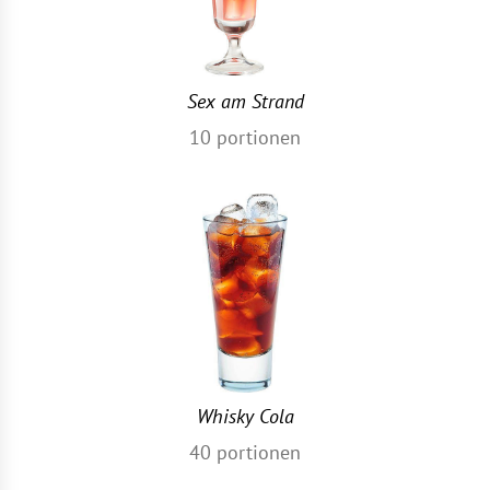
Sex am Strand
10
portionen
Whisky Cola
40
portionen