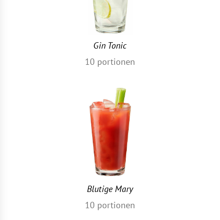
Gin Tonic
10
portionen
Blutige Mary
10
portionen