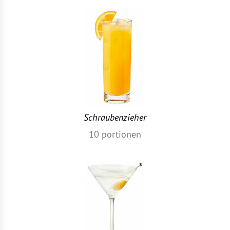
Schraubenzieher
10
portionen