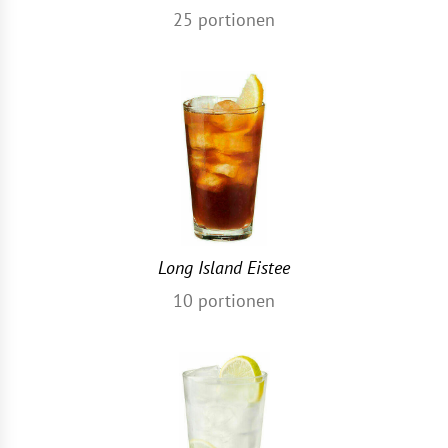
25
portionen
Long Island Eistee
10
portionen