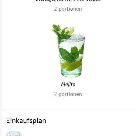
2
portionen
Mojito
2
portionen
Einkaufsplan