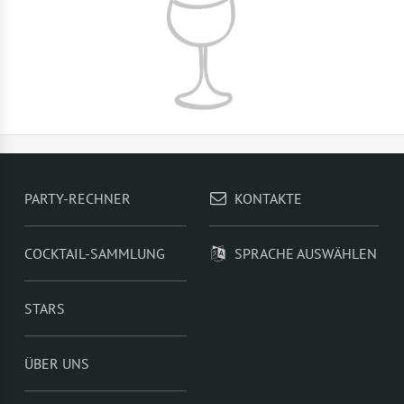
PARTY-RECHNER
KONTAKTE
COCKTAIL-SAMMLUNG
SPRACHE AUSWÄHLEN
STARS
ÜBER UNS