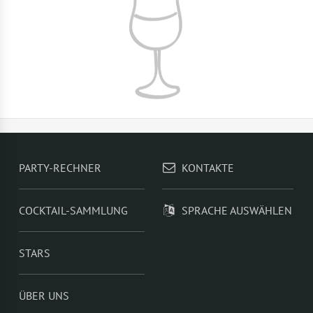
PARTY-RECHNER
KONTAKTE
COCKTAIL-SAMMLUNG
SPRACHE AUSWÄHLEN
STARS
ÜBER UNS