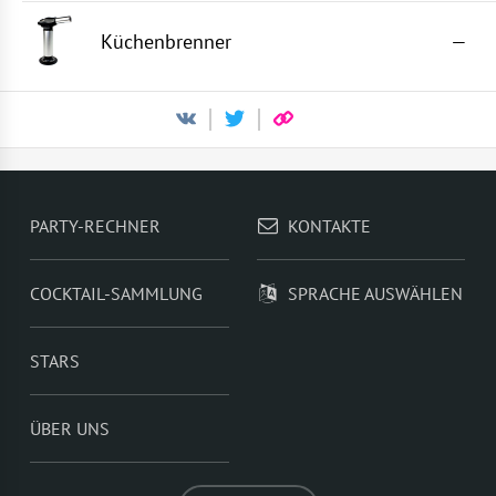
Küchenbrenner
—
PARTY-RECHNER
KONTAKTE
COCKTAIL-SAMMLUNG
SPRACHE AUSWÄHLEN
STARS
ÜBER UNS