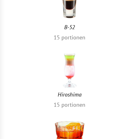
B-52
15
portionen
Hiroshima
15
portionen