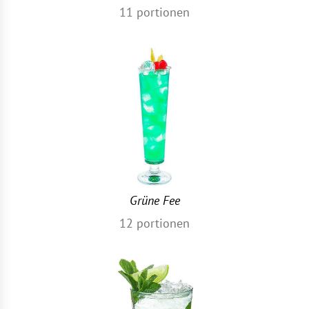
11
portionen
Grüne Fee
12
portionen