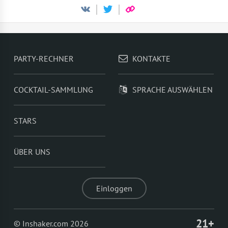
PARTY-RECHNER
KONTAKTE
COCKTAIL-SAMMLUNG
SPRACHE AUSWÄHLEN
STARS
ÜBER UNS
Einloggen
21+
© Inshaker.com 2026