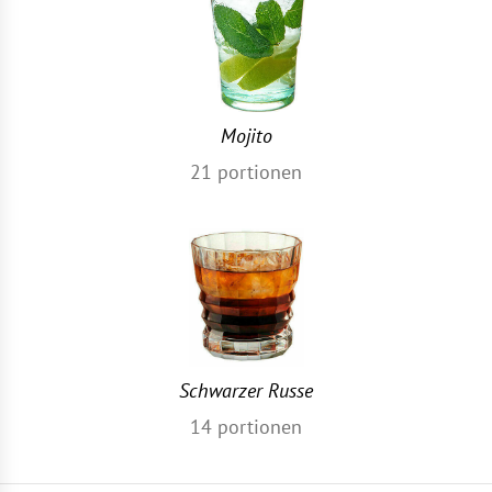
Mojito
21
portionen
Schwarzer Russe
14
portionen