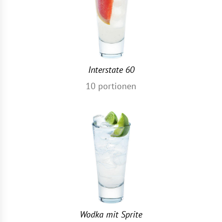
Interstate 60
10
portionen
Wodka mit Sprite