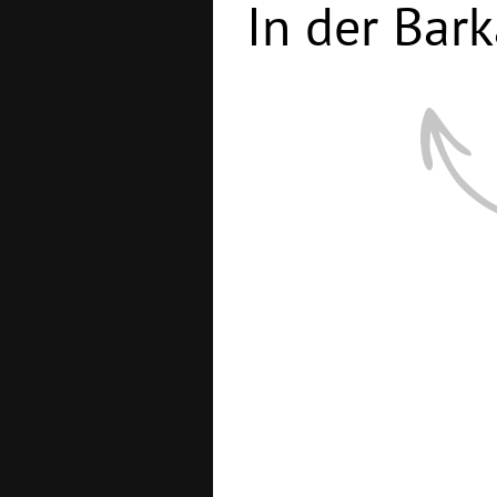
In der Bark