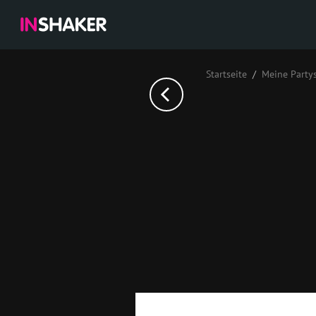
Startseite
Meine Party