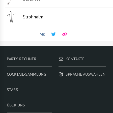
Strohhalm
—
PARTY-RECHNER
KONTAKTE
COCKTAIL-SAMMLUNG
SPRACHE AUSWÄHLEN
STARS
ÜBER UNS