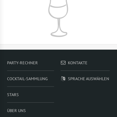
PARTY-RECHNER
KONTAKTE
COCKTAIL-SAMMLUNG
SPRACHE AUSWÄHLEN
STARS
ÜBER UNS