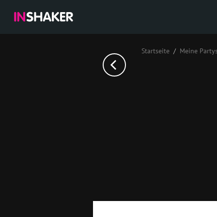
Startseite
Meine Party