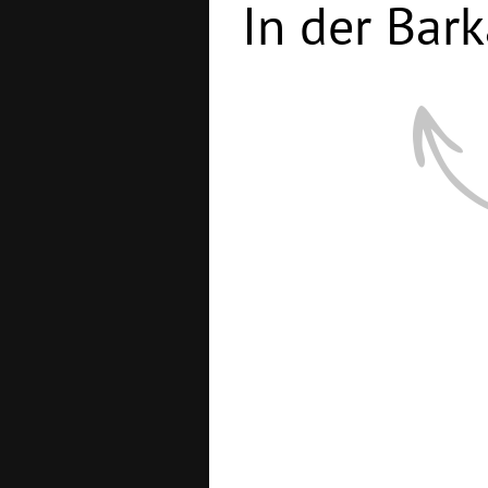
In der Bark