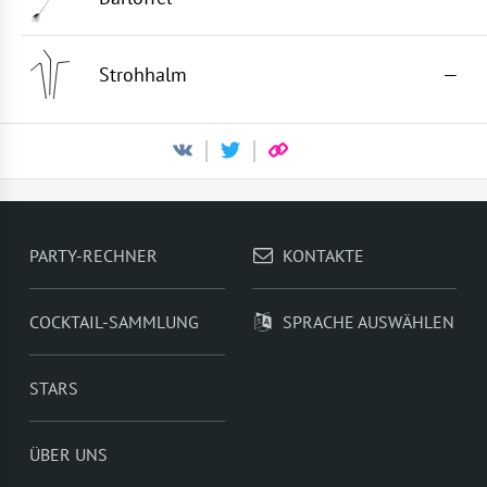
Strohhalm
—
PARTY-RECHNER
KONTAKTE
COCKTAIL-SAMMLUNG
SPRACHE AUSWÄHLEN
STARS
ÜBER UNS