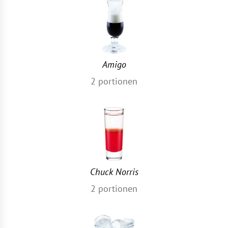
Amigo
2
portionen
Chuck Norris
2
portionen