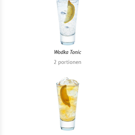
Wodka Tonic
2
portionen