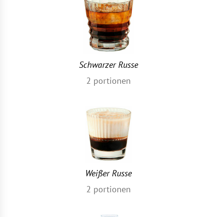
Schwarzer Russe
2
portionen
Weißer Russe
2
portionen