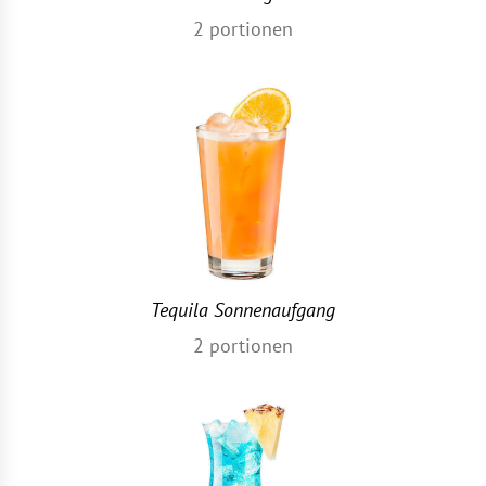
2
portionen
Tequila Sonnenaufgang
2
portionen