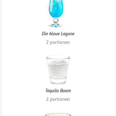
Die blaue Lagune
2
portionen
Tequila Boom
2
portionen