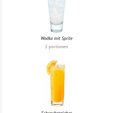
Wodka mit Sprite
2
portionen
Schraubenzieher