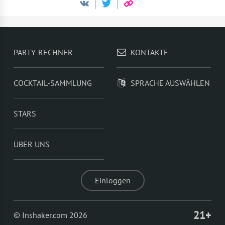
PARTY-RECHNER
KONTAKTE
COCKTAIL-SAMMLUNG
SPRACHE AUSWÄHLEN
STARS
ÜBER UNS
Einloggen
21+
© Inshaker.com 2026