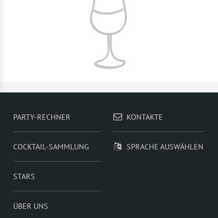
PARTY-RECHNER
KONTAKTE
COCKTAIL-SAMMLUNG
SPRACHE AUSWÄHLEN
STARS
ÜBER UNS