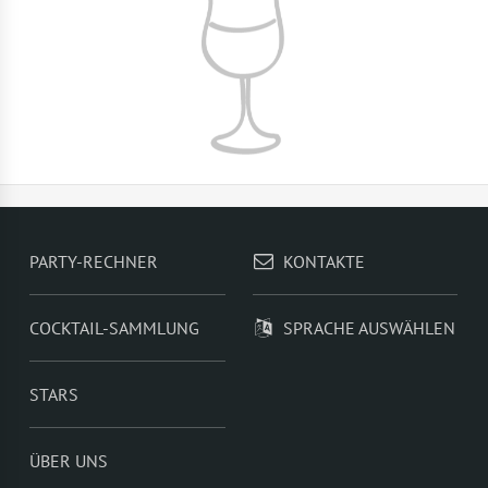
PARTY-RECHNER
KONTAKTE
COCKTAIL-SAMMLUNG
SPRACHE AUSWÄHLEN
STARS
ÜBER UNS