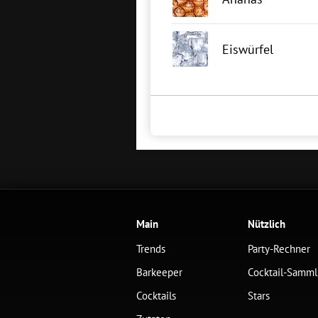
Eiswürfel
Main
Nützlich
Trends
Party-Rechner
Barkeeper
Cocktail-Samm
Cocktails
Stars