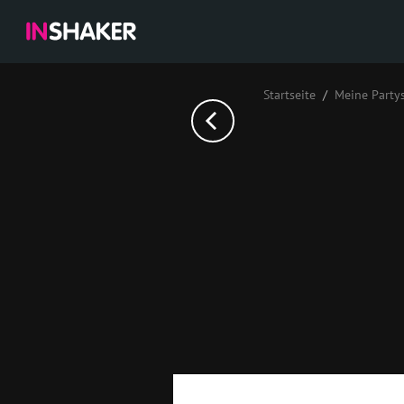
Startseite
Meine Party