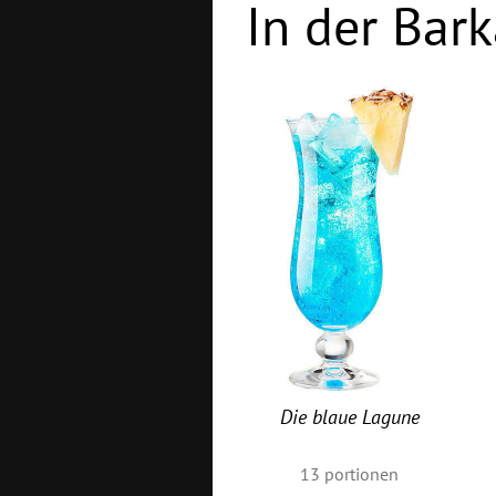
In der Bark
Die blaue Lagune
13
portionen