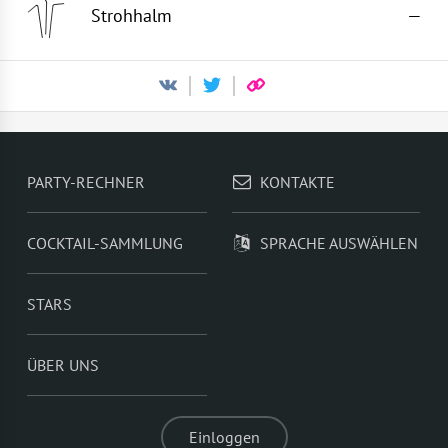
Strohhalm
—
PARTY-RECHNER
KONTAKTE
COCKTAIL-SAMMLUNG
SPRACHE AUSWÄHLEN
STARS
ÜBER UNS
Einloggen