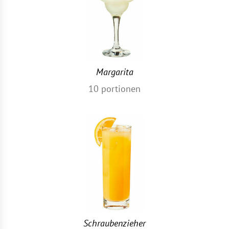
Margarita
10
portionen
Schraubenzieher