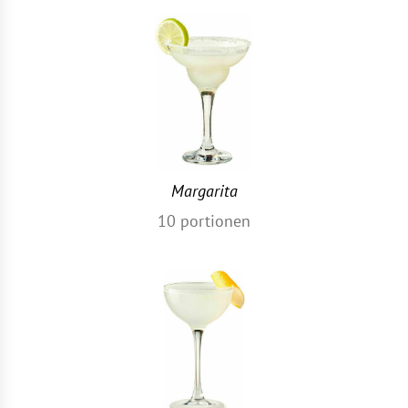
Margarita
10
portionen