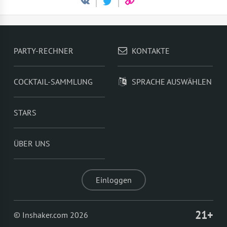
PARTY-RECHNER
KONTAKTE
COCKTAIL-SAMMLUNG
SPRACHE AUSWÄHLEN
STARS
ÜBER UNS
Einloggen
21+
© Inshaker.com 2026