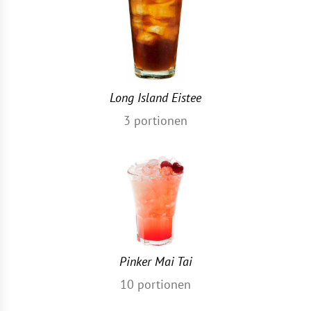
Long Island Eistee
3
portionen
Pinker Mai Tai
10
portionen