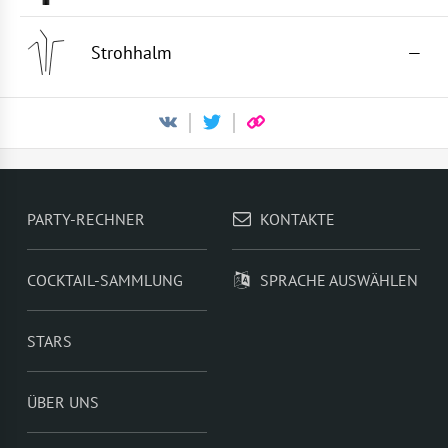
Strohhalm
—
PARTY-RECHNER
KONTAKTE
COCKTAIL-SAMMLUNG
SPRACHE AUSWÄHLEN
STARS
ÜBER UNS