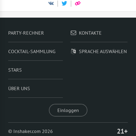
PARTY-RECHNER
KONTAKTE
COCKTAIL-SAMMLUNG
SPRACHE AUSWÄHLEN
STARS
ÜBER UNS
Einloggen
21+
© Inshaker.com 2026