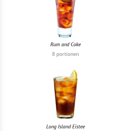
Rum and Coke
8
portionen
Long Island Eistee