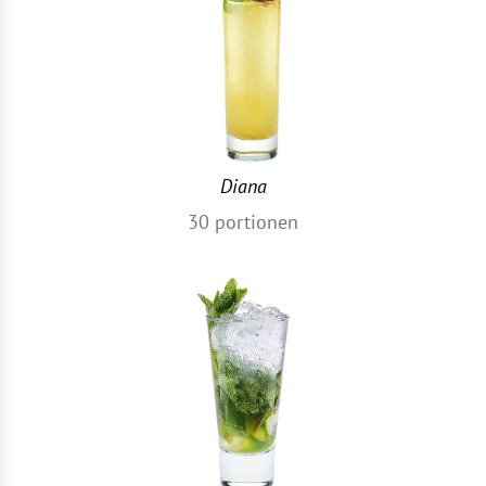
Diana
30
portionen