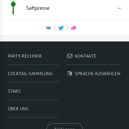
Saftpresse
—
PARTY-RECHNER
KONTAKTE
COCKTAIL-SAMMLUNG
SPRACHE AUSWÄHLEN
STARS
ÜBER UNS