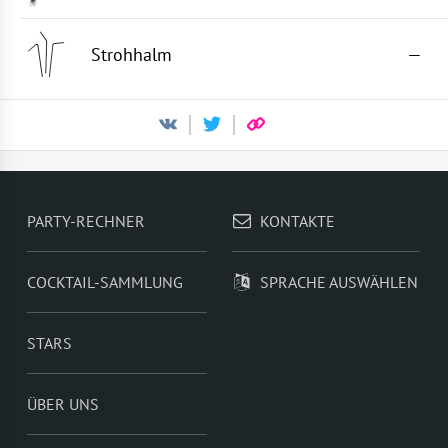
Strohhalm
—
PARTY-RECHNER
KONTAKTE
COCKTAIL-SAMMLUNG
SPRACHE AUSWÄHLEN
STARS
ÜBER UNS