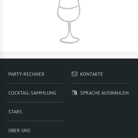
PARTY-RECHNER
KONTAKTE
COCKTAIL-SAMMLUNG
SPRACHE AUSWÄHLEN
STARS
ÜBER UNS