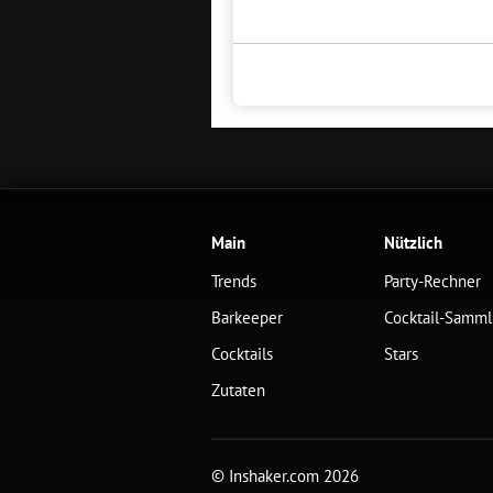
Main
Nützlich
Trends
Party-Rechner
Barkeeper
Cocktail-Samm
Cocktails
Stars
Zutaten
© Inshaker.com 2026