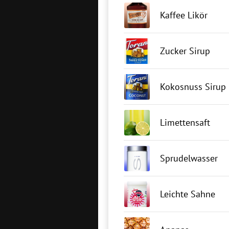
Kaffee Likör
Zucker Sirup
Kokosnuss Sirup
Limettensaft
Sprudelwasser
Leichte Sahne