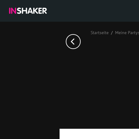
Startseite
Meine Party