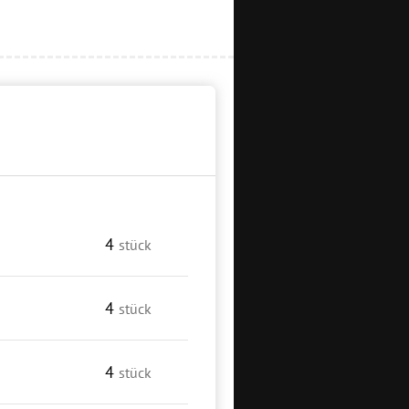
4
stück
4
stück
4
stück