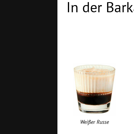
In der Bark
Weißer Russe