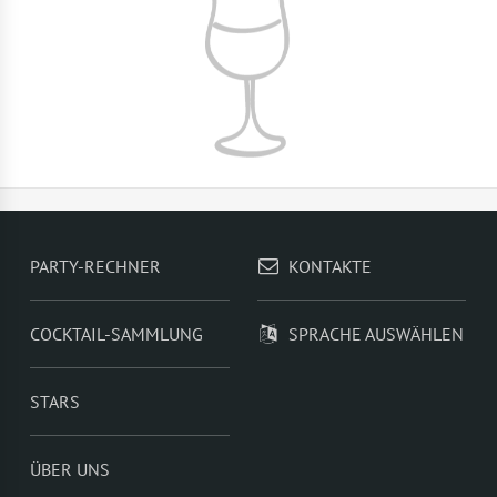
PARTY-RECHNER
KONTAKTE
COCKTAIL-SAMMLUNG
SPRACHE AUSWÄHLEN
STARS
ÜBER UNS