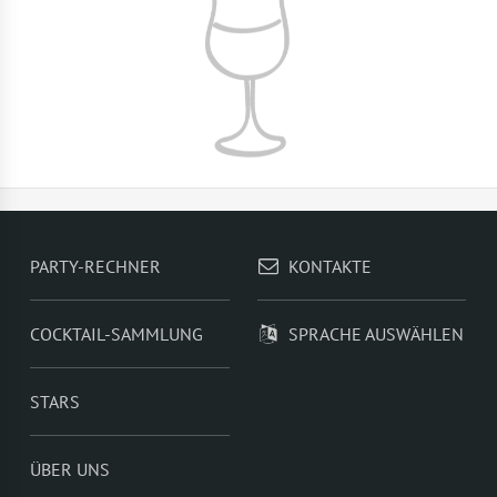
PARTY-RECHNER
KONTAKTE
COCKTAIL-SAMMLUNG
SPRACHE AUSWÄHLEN
STARS
ÜBER UNS