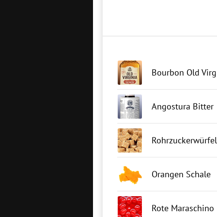
Bourbon Old Virg
Angostura Bitter
Rohrzuckerwürfel
Orangen Schale
Rote Maraschino 