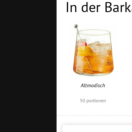
In der Bark
Altmodisch
50
portionen