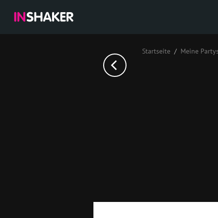
Startseite
Meine Party