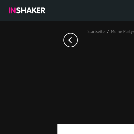
Startseite
Meine Party