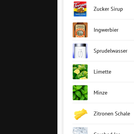
Zucker Sirup
Ingwerbier
Sprudelwasser
Limette
Minze
Zitronen Schale