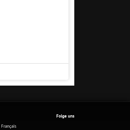
Folge uns
Français