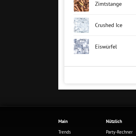
Zimtstange
Crushed Ice
Eiswürfel
Main
Nützlich
Trends
Party-Rechner