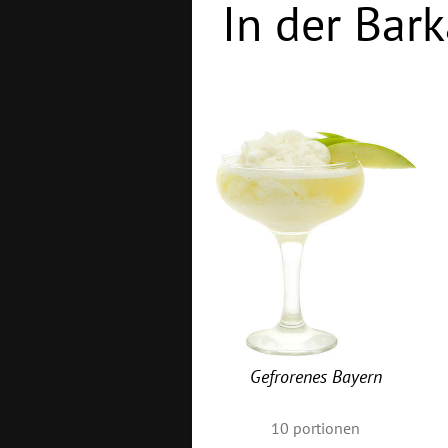
In der Bark
Gefrorenes Bayern
10
portionen