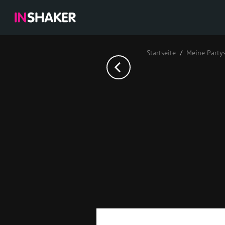
Startseite
Meine Party