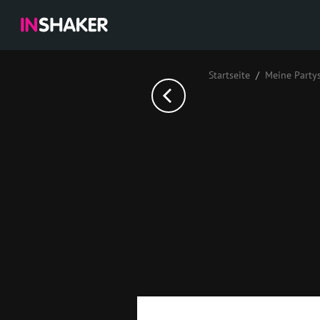
Startseite
Meine Party