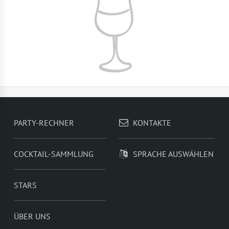
PARTY-RECHNER
KONTAKTE
COCKTAIL-SAMMLUNG
SPRACHE AUSWÄHLEN
STARS
ÜBER UNS