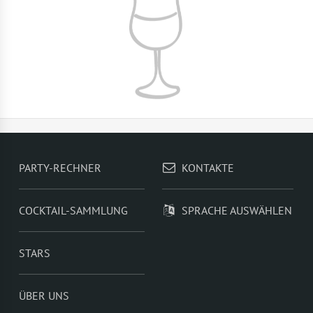
PARTY-RECHNER
KONTAKTE
COCKTAIL-SAMMLUNG
SPRACHE AUSWÄHLEN
STARS
ÜBER UNS