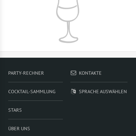
PARTY-RECHNER
KONTAKTE
COCKTAIL-SAMMLUNG
SPRACHE AUSWÄHLEN
STARS
ÜBER UNS