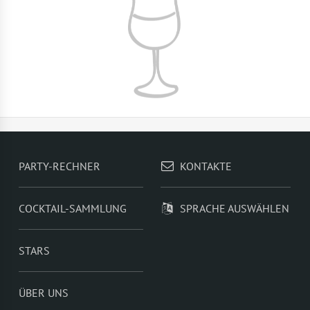
PARTY-RECHNER
KONTAKTE
COCKTAIL-SAMMLUNG
SPRACHE AUSWÄHLEN
STARS
ÜBER UNS