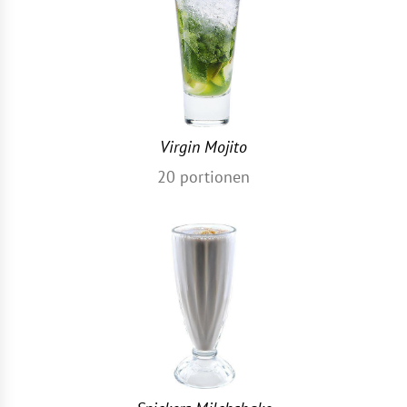
Virgin Mojito
20
portionen